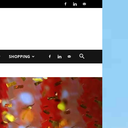
SHOPPING