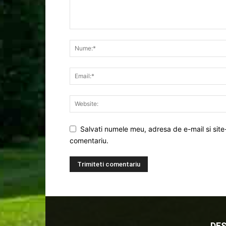
Salvati numele meu, adresa de e-mail si site
comentariu.
DES