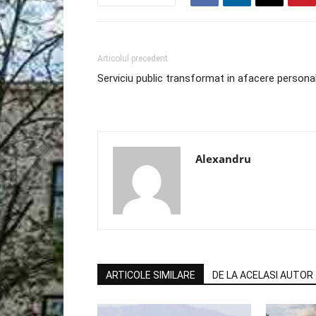
Articolul precedent
Serviciu public transformat in afacere persona
Alexandru
ARTICOLE SIMILARE
DE LA ACELASI AUTOR