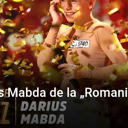
us Mabda de la „Romani