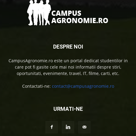
DESPRE NOI
CampusAgronomie.ro este un portal dedicat studentilor in
care pot fi gasite cele mai noi informatii despre stiri,
oportunitati, evenimente, travel, IT, filme, carti, etc.
Contactati-ne:
contact@campusagronomie.ro
URMATI-NE