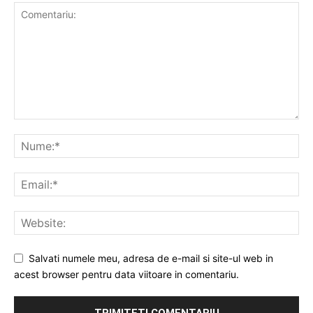
Salvati numele meu, adresa de e-mail si site-ul web in
acest browser pentru data viitoare in comentariu.