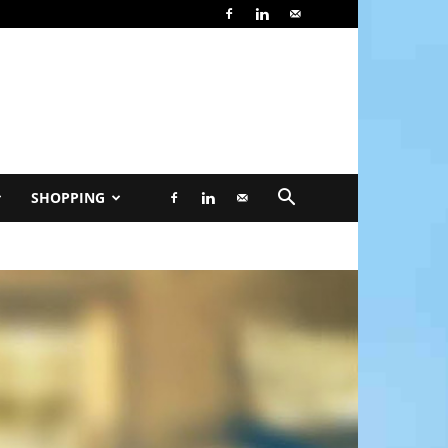
SHOPPING