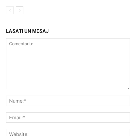
LASATI UN MESAJ