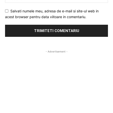
Salvati numele meu, adresa de e-mail si site-ul web in
acest browser pentru data viitoare in comentariu.
- Advertisement -