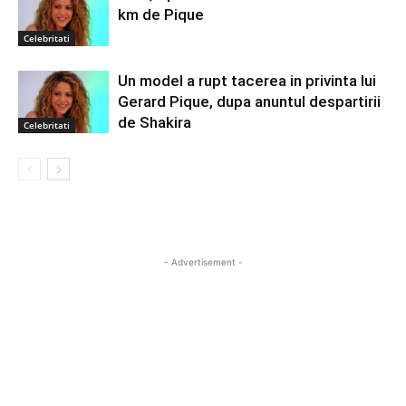
km de Pique
Celebritati
Un model a rupt tacerea in privinta lui
Gerard Pique, dupa anuntul despartirii
de Shakira
Celebritati
- Advertisement -