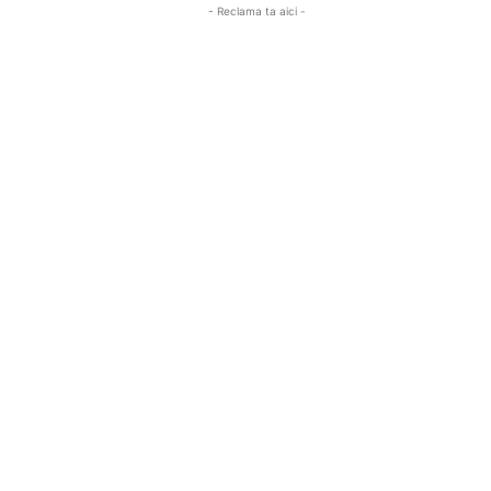
- Reclama ta aici -