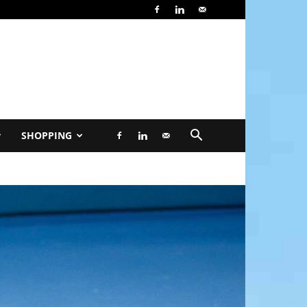
SHOPPING