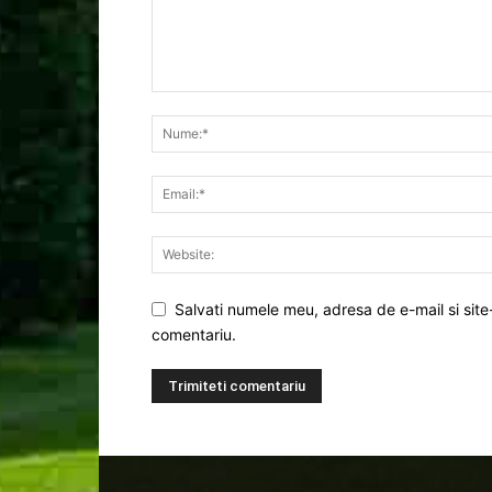
Salvati numele meu, adresa de e-mail si site
comentariu.