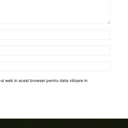
-ul web in acest browser pentru data viitoare in