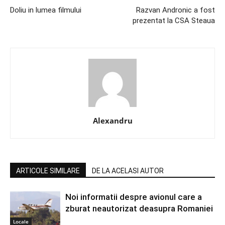
Doliu in lumea filmului
Razvan Andronic a fost
prezentat la CSA Steaua
Alexandru
ARTICOLE SIMILARE
DE LA ACELASI AUTOR
Noi informatii despre avionul care a
zburat neautorizat deasupra Romaniei
Locale