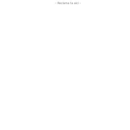
- Reclama ta aici -