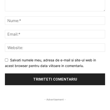
Salvati numele meu, adresa de e-mail si site-ul web in
acest browser pentru data viitoare in comentariu.
- Advertisement -