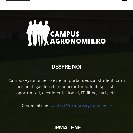
DESPRE NOI
CampusAgronomie.ro este un portal dedicat studentilor in
care pot fi gasite cele mai noi informatii despre stiri,
oportunitati, evenimente, travel, IT, filme, carti, etc.
Contactati-ne:
contact@campusagronomie.ro
URMATI-NE