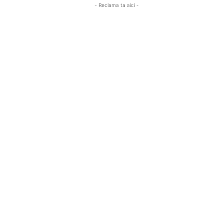
- Reclama ta aici -