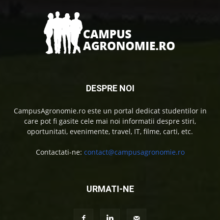
DESPRE NOI
CampusAgronomie.ro este un portal dedicat studentilor in
care pot fi gasite cele mai noi informatii despre stiri,
oportunitati, evenimente, travel, IT, filme, carti, etc.
Contactati-ne:
contact@campusagronomie.ro
URMATI-NE