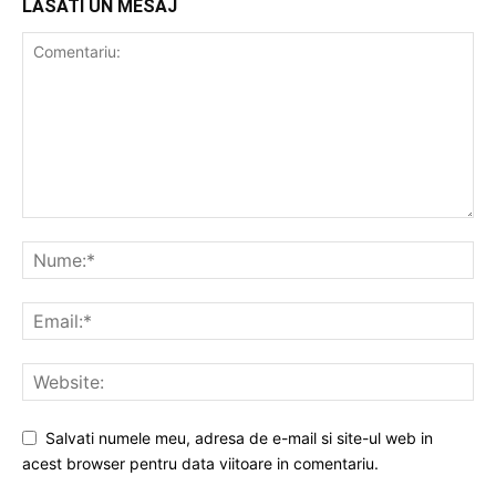
LASATI UN MESAJ
Salvati numele meu, adresa de e-mail si site-ul web in
acest browser pentru data viitoare in comentariu.