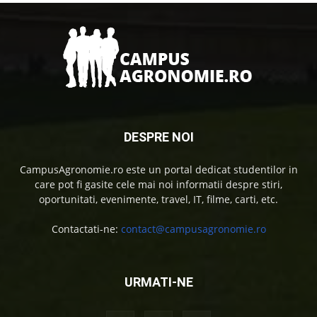
DESPRE NOI
CampusAgronomie.ro este un portal dedicat studentilor in
care pot fi gasite cele mai noi informatii despre stiri,
oportunitati, evenimente, travel, IT, filme, carti, etc.
Contactati-ne:
contact@campusagronomie.ro
URMATI-NE