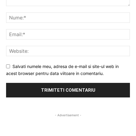
Salvati numele meu, adresa de e-mail si site-ul web in
acest browser pentru data viitoare in comentariu.
- Advertisement -