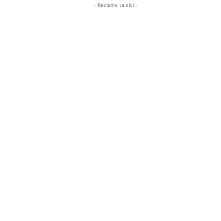
- Reclama ta aici -