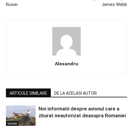
Rusiei
James Webb
Alexandru
ARTICOLE SIMILARE
DE LA ACELASI AUTOR
Noi informatii despre avionul care a
zburat neautorizat deasupra Romaniei
Locale