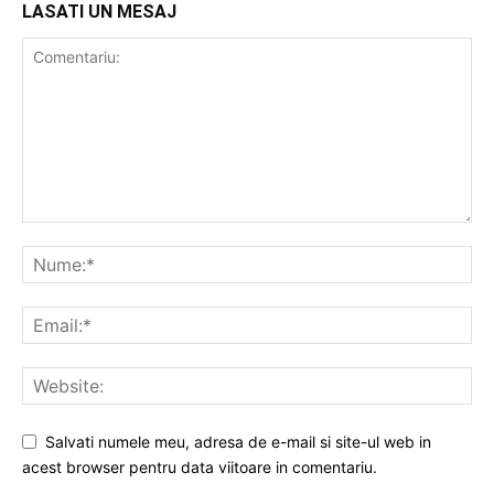
LASATI UN MESAJ
Salvati numele meu, adresa de e-mail si site-ul web in
acest browser pentru data viitoare in comentariu.