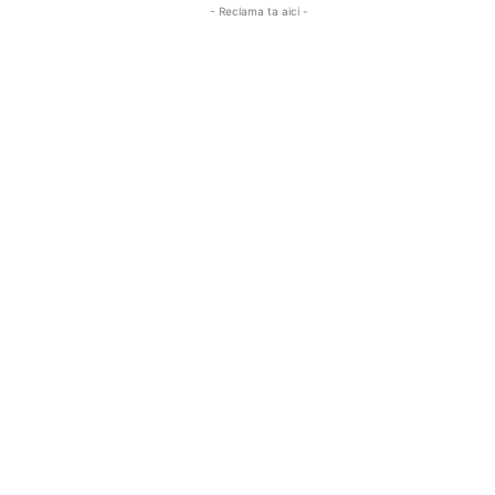
- Reclama ta aici -