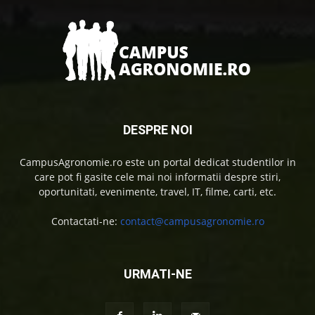
DESPRE NOI
CampusAgronomie.ro este un portal dedicat studentilor in
care pot fi gasite cele mai noi informatii despre stiri,
oportunitati, evenimente, travel, IT, filme, carti, etc.
Contactati-ne:
contact@campusagronomie.ro
URMATI-NE