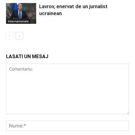
Lavrov, enervat de un jurnalist
ucrainean
Internationale
LASATI UN MESAJ