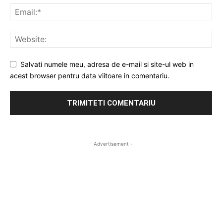
Salvati numele meu, adresa de e-mail si site-ul web in
acest browser pentru data viitoare in comentariu.
- Advertisement -