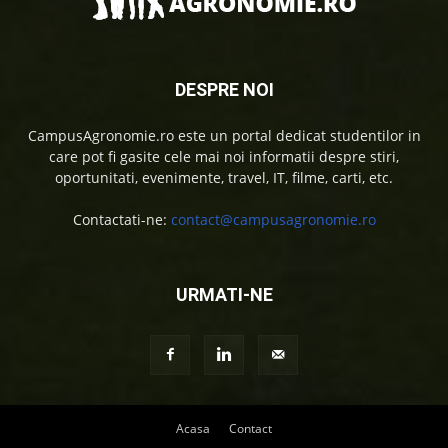
DESPRE NOI
CampusAgronomie.ro este un portal dedicat studentilor in
care pot fi gasite cele mai noi informatii despre stiri,
oportunitati, evenimente, travel, IT, filme, carti, etc.
Contactati-ne:
contact@campusagronomie.ro
URMATI-NE
Acasa
Contact