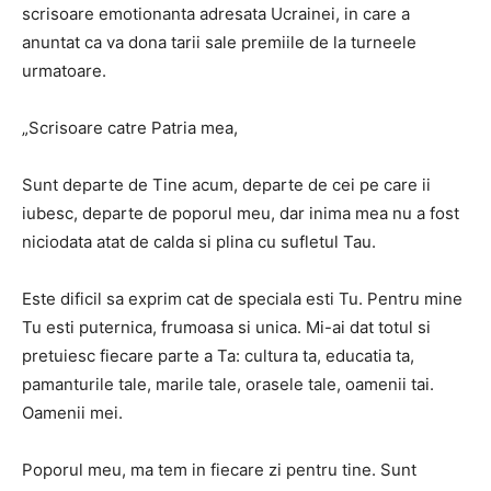
scrisoare emotionanta adresata Ucrainei, in care a
anuntat ca va dona tarii sale premiile de la turneele
urmatoare.
„Scrisoare catre Patria mea,
Sunt departe de Tine acum, departe de cei pe care ii
iubesc, departe de poporul meu, dar inima mea nu a fost
niciodata atat de calda si plina cu sufletul Tau.
Este dificil sa exprim cat de speciala esti Tu. Pentru mine
Tu esti puternica, frumoasa si unica. Mi-ai dat totul si
pretuiesc fiecare parte a Ta: cultura ta, educatia ta,
pamanturile tale, marile tale, orasele tale, oamenii tai.
Oamenii mei.
Poporul meu, ma tem in fiecare zi pentru tine. Sunt