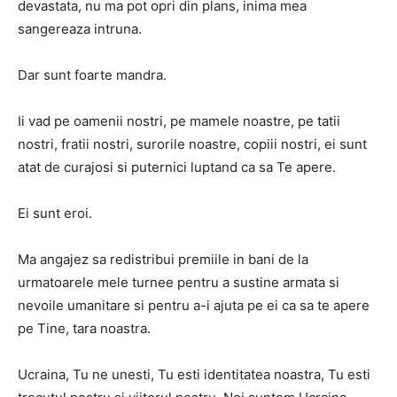
devastata, nu ma pot opri din plans, inima mea
sangereaza intruna.
Dar sunt foarte mandra.
Ii vad pe oamenii nostri, pe mamele noastre, pe tatii
nostri, fratii nostri, surorile noastre, copiii nostri, ei sunt
atat de curajosi si puternici luptand ca sa Te apere.
Ei sunt eroi.
Ma angajez sa redistribui premiile in bani de la
urmatoarele mele turnee pentru a sustine armata si
nevoile umanitare si pentru a-i ajuta pe ei ca sa te apere
pe Tine, tara noastra.
Ucraina, Tu ne unesti, Tu esti identitatea noastra, Tu esti