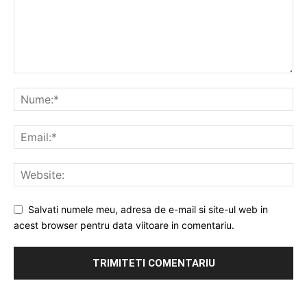
Salvati numele meu, adresa de e-mail si site-ul web in
acest browser pentru data viitoare in comentariu.