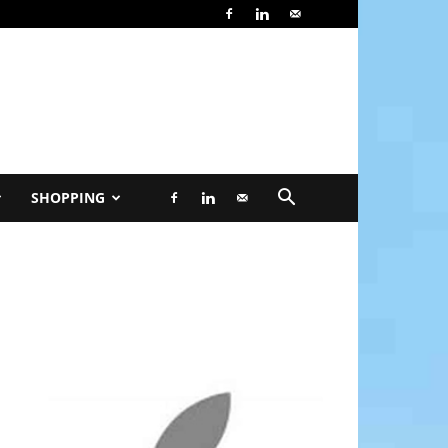
SHOPPING