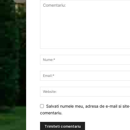
Salvati numele meu, adresa de e-mail si site
comentariu.