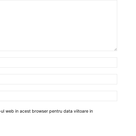
-ul web in acest browser pentru data viitoare in