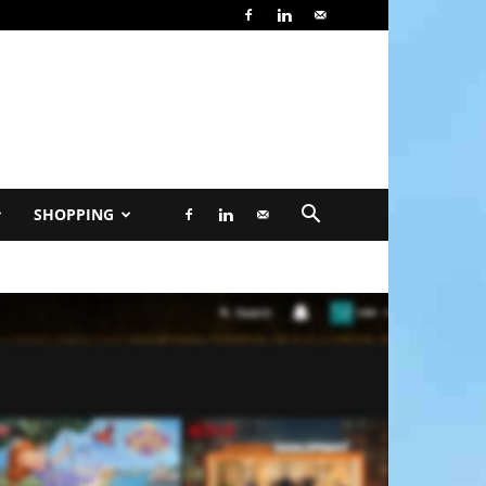
SHOPPING