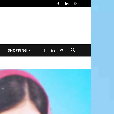
SHOPPING