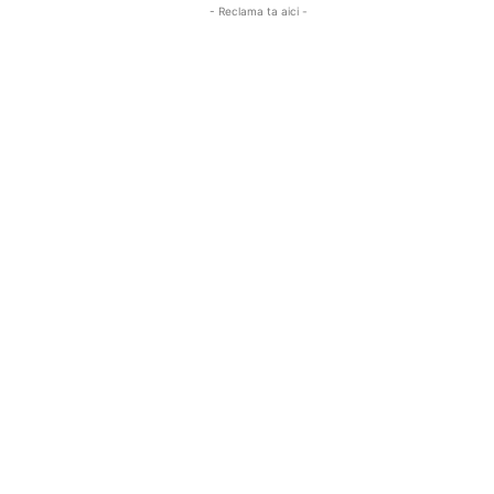
- Reclama ta aici -