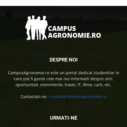
DESPRE NOI
CampusAgronomie.ro este un portal dedicat studentilor in
care pot fi gasite cele mai noi informatii despre stiri,
oportunitati, evenimente, travel, IT, filme, carti, etc.
Contactati-ne:
contact@campusagronomie.ro
URMATI-NE