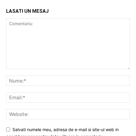
LASATI UN MESAJ
Salvati numele meu, adresa de e-mail si site-ul web in