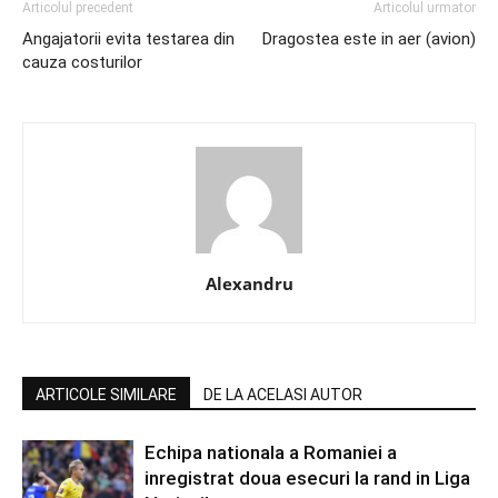
Articolul precedent
Articolul urmator
Angajatorii evita testarea din
Dragostea este in aer (avion)
cauza costurilor
Alexandru
ARTICOLE SIMILARE
DE LA ACELASI AUTOR
Echipa nationala a Romaniei a
inregistrat doua esecuri la rand in Liga