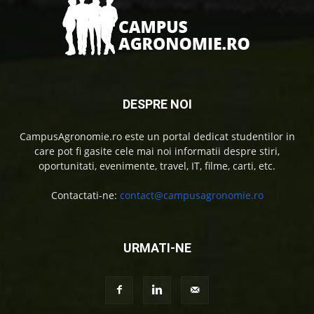
DESPRE NOI
CampusAgronomie.ro este un portal dedicat studentilor in
care pot fi gasite cele mai noi informatii despre stiri,
oportunitati, evenimente, travel, IT, filme, carti, etc.
Contactati-ne:
contact@campusagronomie.ro
URMATI-NE