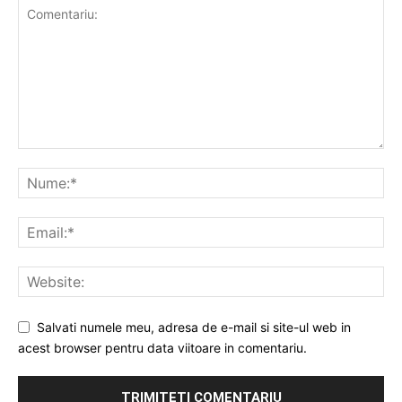
Salvati numele meu, adresa de e-mail si site-ul web in
acest browser pentru data viitoare in comentariu.