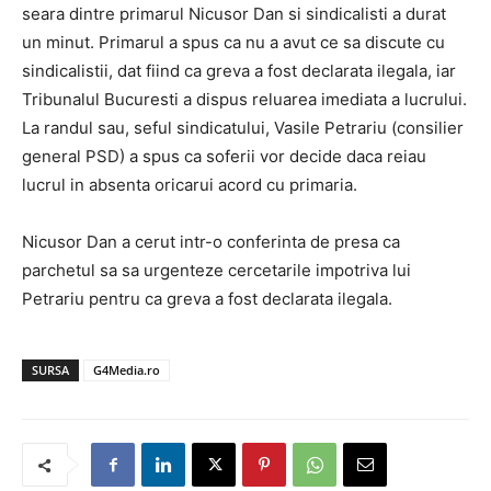
seara dintre primarul Nicusor Dan si sindicalisti a durat
un minut. Primarul a spus ca nu a avut ce sa discute cu
sindicalistii, dat fiind ca greva a fost declarata ilegala, iar
Tribunalul Bucuresti a dispus reluarea imediata a lucrului.
La randul sau, seful sindicatului, Vasile Petrariu (consilier
general PSD) a spus ca soferii vor decide daca reiau
lucrul in absenta oricarui acord cu primaria.
Nicusor Dan a cerut intr-o conferinta de presa ca
parchetul sa sa urgenteze cercetarile impotriva lui
Petrariu pentru ca greva a fost declarata ilegala.
SURSA
G4Media.ro