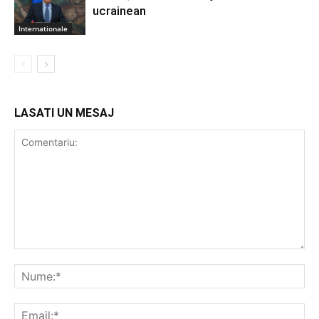
ucrainean
Internationale
LASATI UN MESAJ