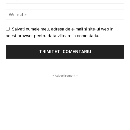
Salvati numele meu, adresa de e-mail si site-ul web in
acest browser pentru data viitoare in comentariu.
- Advertisement -