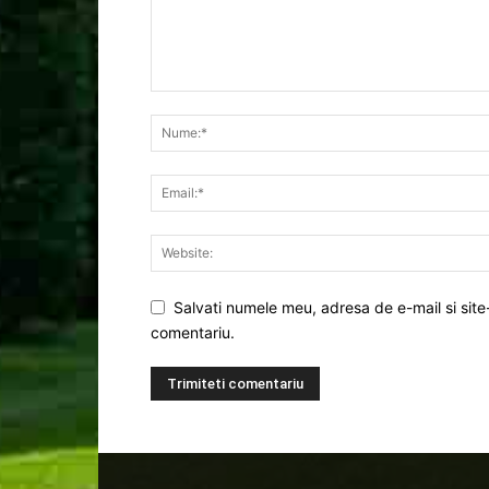
Salvati numele meu, adresa de e-mail si site
comentariu.