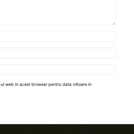
-ul web in acest browser pentru data viitoare in