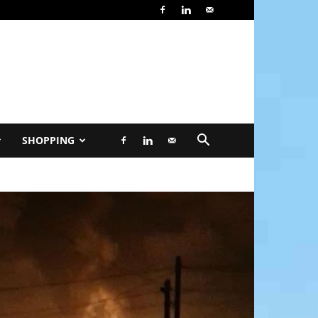
SHOPPING