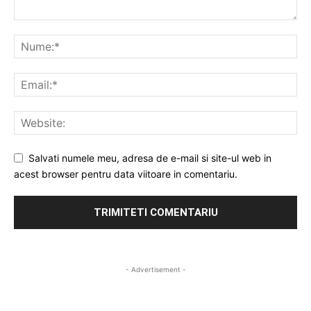
Salvati numele meu, adresa de e-mail si site-ul web in
acest browser pentru data viitoare in comentariu.
- Advertisement -