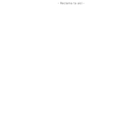
- Reclama ta aici -