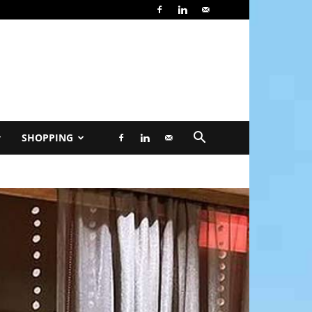
SHOPPING