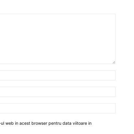
-ul web in acest browser pentru data viitoare in