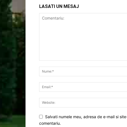
LASATI UN MESAJ
Salvati numele meu, adresa de e-mail si site
comentariu.