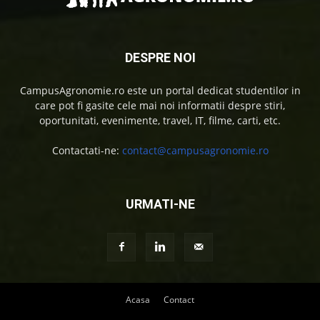
DESPRE NOI
CampusAgronomie.ro este un portal dedicat studentilor in
care pot fi gasite cele mai noi informatii despre stiri,
oportunitati, evenimente, travel, IT, filme, carti, etc.
Contactati-ne:
contact@campusagronomie.ro
URMATI-NE
Acasa
Contact