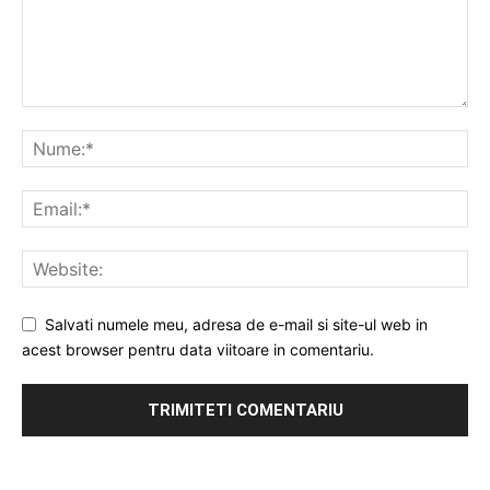
Salvati numele meu, adresa de e-mail si site-ul web in
acest browser pentru data viitoare in comentariu.