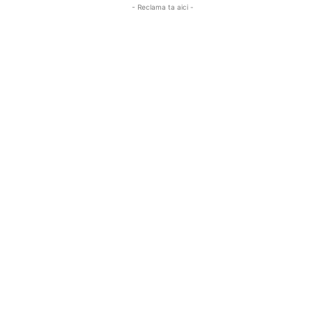
- Reclama ta aici -