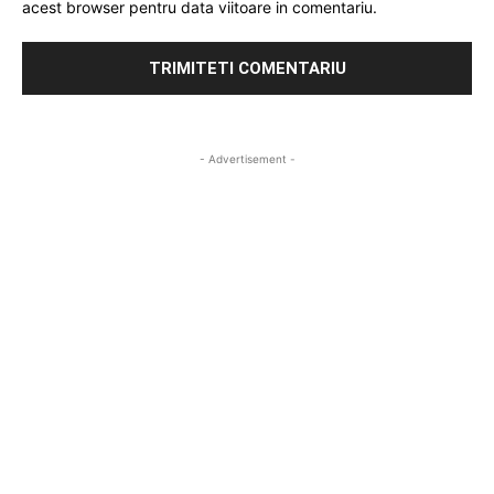
acest browser pentru data viitoare in comentariu.
- Advertisement -