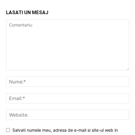
LASATI UN MESAJ
Salvati numele meu, adresa de e-mail si site-ul web in