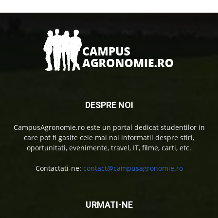
DESPRE NOI
CampusAgronomie.ro este un portal dedicat studentilor in
care pot fi gasite cele mai noi informatii despre stiri,
oportunitati, evenimente, travel, IT, filme, carti, etc.
Contactati-ne:
contact@campusagronomie.ro
URMATI-NE