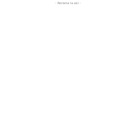
- Reclama ta aici -