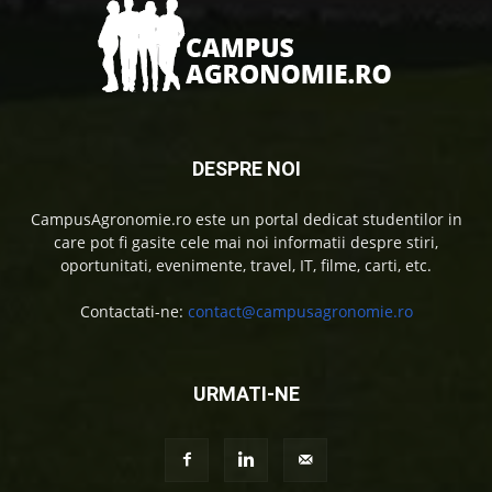
DESPRE NOI
CampusAgronomie.ro este un portal dedicat studentilor in
care pot fi gasite cele mai noi informatii despre stiri,
oportunitati, evenimente, travel, IT, filme, carti, etc.
Contactati-ne:
contact@campusagronomie.ro
URMATI-NE