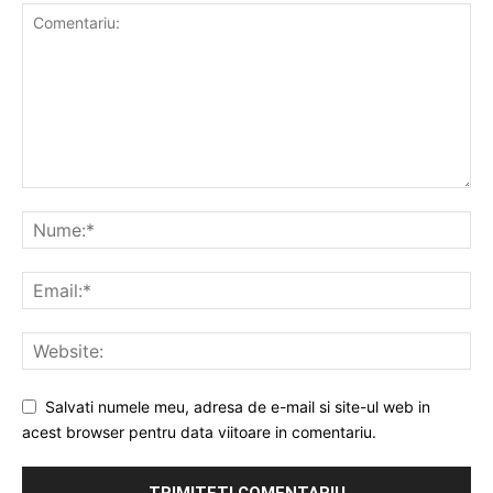
Salvati numele meu, adresa de e-mail si site-ul web in
acest browser pentru data viitoare in comentariu.