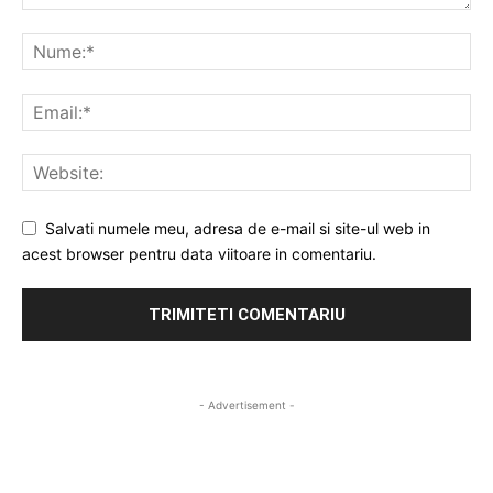
Salvati numele meu, adresa de e-mail si site-ul web in
acest browser pentru data viitoare in comentariu.
- Advertisement -