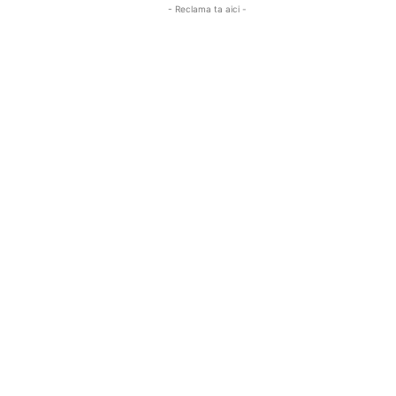
- Reclama ta aici -