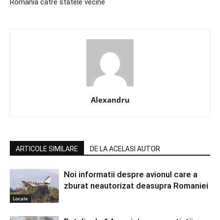
Romania catre statele vecine
Alexandru
ARTICOLE SIMILARE
DE LA ACELASI AUTOR
Noi informatii despre avionul care a
zburat neautorizat deasupra Romaniei
Locale