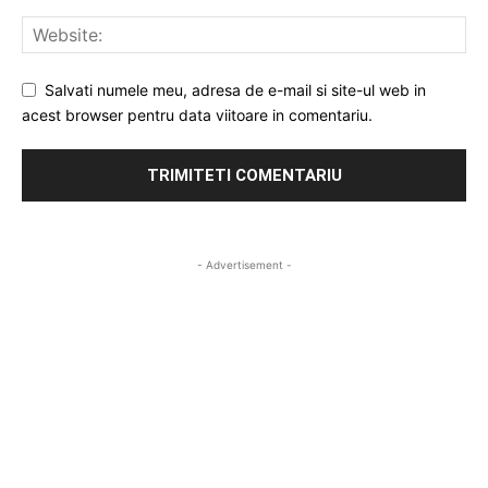
Salvati numele meu, adresa de e-mail si site-ul web in
acest browser pentru data viitoare in comentariu.
- Advertisement -