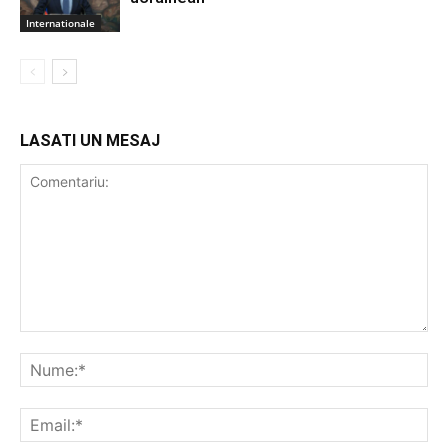
Internationale
LASATI UN MESAJ