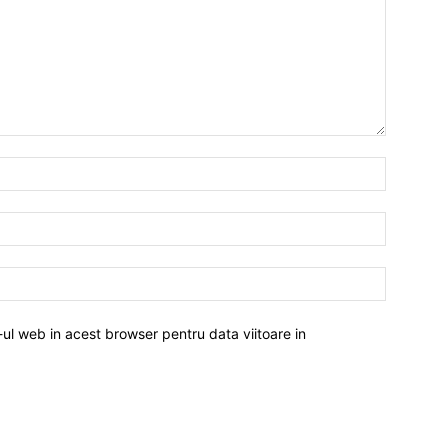
-ul web in acest browser pentru data viitoare in