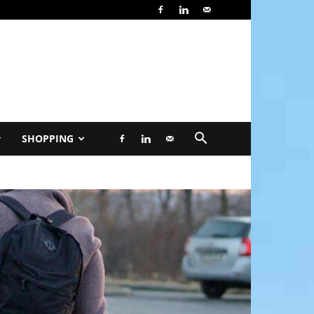
SHOPPING