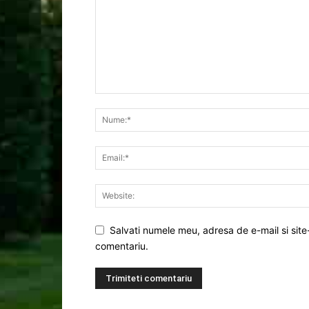
Salvati numele meu, adresa de e-mail si site
comentariu.