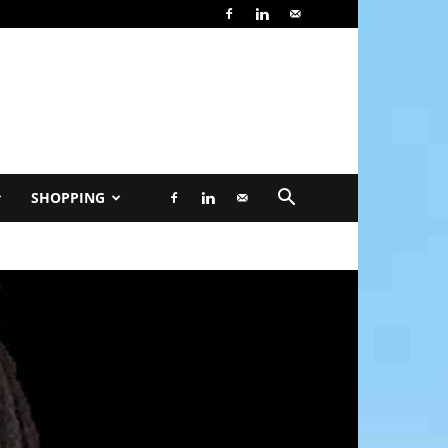
SHOPPING