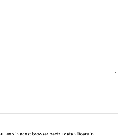
-ul web in acest browser pentru data viitoare in