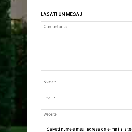
LASATI UN MESAJ
Salvati numele meu, adresa de e-mail si site