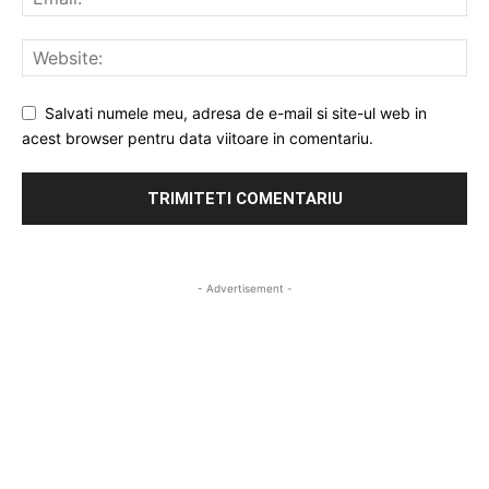
Salvati numele meu, adresa de e-mail si site-ul web in
acest browser pentru data viitoare in comentariu.
- Advertisement -