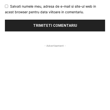
Salvati numele meu, adresa de e-mail si site-ul web in
acest browser pentru data viitoare in comentariu.
- Advertisement -