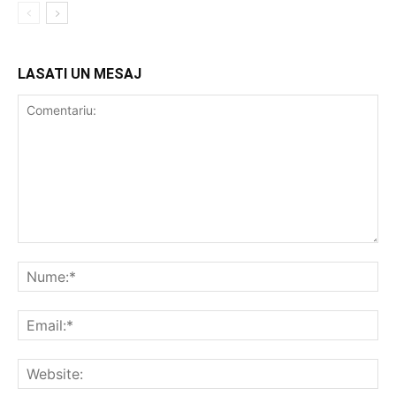
LASATI UN MESAJ