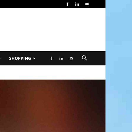
SHOPPING