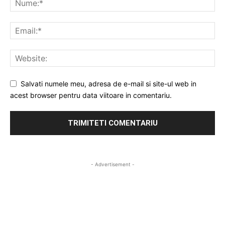
Salvati numele meu, adresa de e-mail si site-ul web in
acest browser pentru data viitoare in comentariu.
- Advertisement -