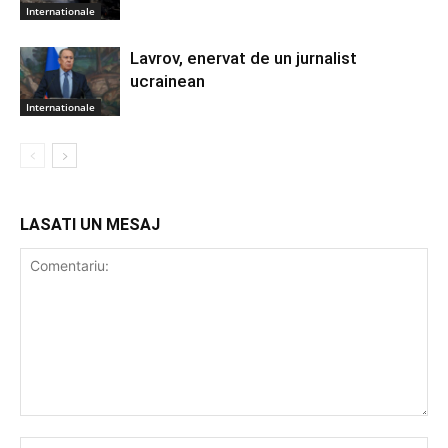
Internationale
Lavrov, enervat de un jurnalist
ucrainean
Internationale
LASATI UN MESAJ