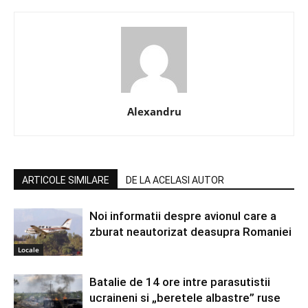
Alexandru
ARTICOLE SIMILARE
DE LA ACELASI AUTOR
Noi informatii despre avionul care a
zburat neautorizat deasupra Romaniei
Locale
Batalie de 14 ore intre parasutistii
ucraineni si „beretele albastre” ruse