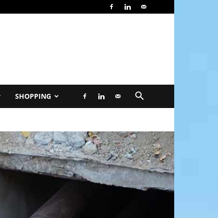
SHOPPING