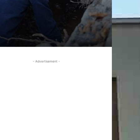
- Advertisement -