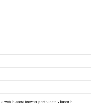
-ul web in acest browser pentru data viitoare in