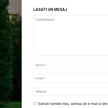
LASATI UN MESAJ
Salvati numele meu, adresa de e-mail si site