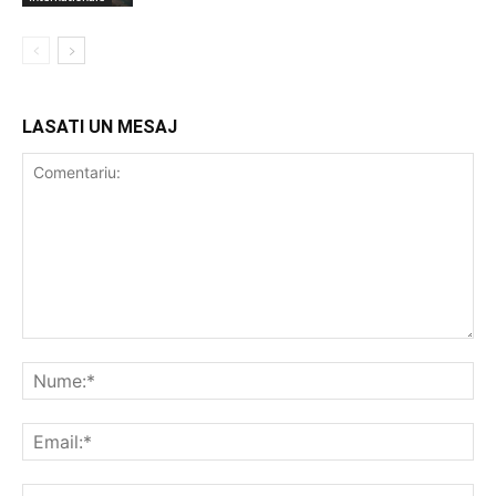
LASATI UN MESAJ