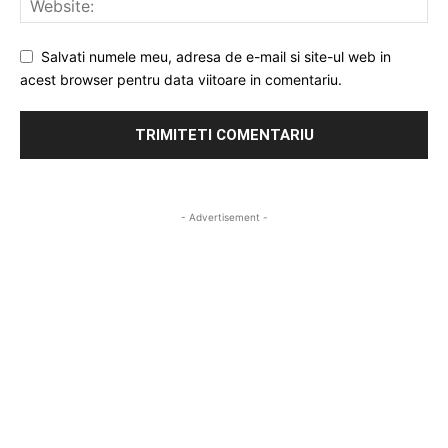
Salvati numele meu, adresa de e-mail si site-ul web in
acest browser pentru data viitoare in comentariu.
- Advertisement -