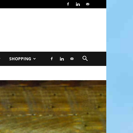
SHOPPING