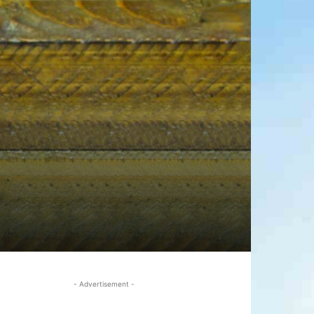
- Advertisement -