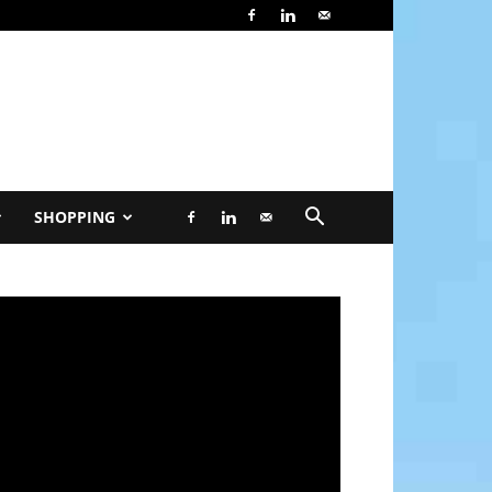
SHOPPING