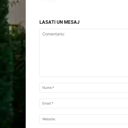
LASATI UN MESAJ