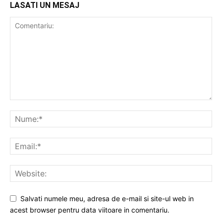
LASATI UN MESAJ
Salvati numele meu, adresa de e-mail si site-ul web in
acest browser pentru data viitoare in comentariu.