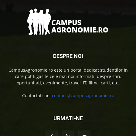
DESPRE NOI
CampusAgronomie.ro este un portal dedicat studentilor in
care pot fi gasite cele mai noi informatii despre stiri,
oportunitati, evenimente, travel, IT, filme, carti, etc.
Contactati-ne:
contact@campusagronomie.ro
URMATI-NE