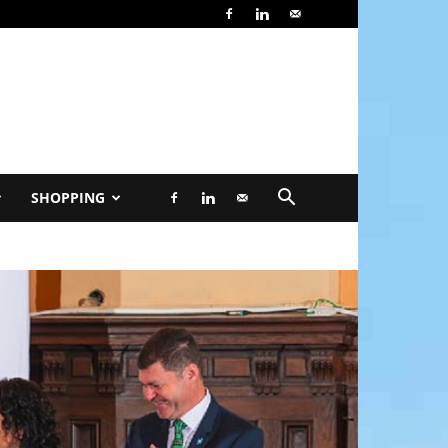
SHOPPING