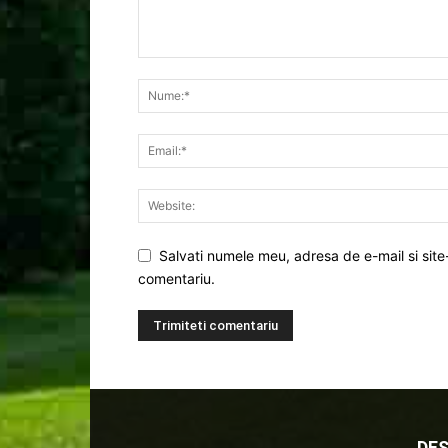
Salvati numele meu, adresa de e-mail si site
comentariu.
DES