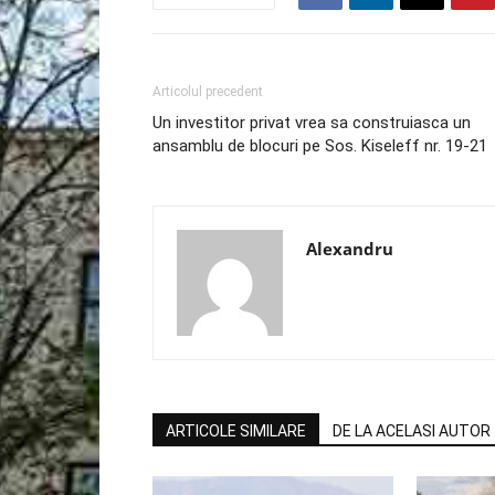
Articolul precedent
Un investitor privat vrea sa construiasca un
ansamblu de blocuri pe Sos. Kiseleff nr. 19-21
Alexandru
ARTICOLE SIMILARE
DE LA ACELASI AUTOR