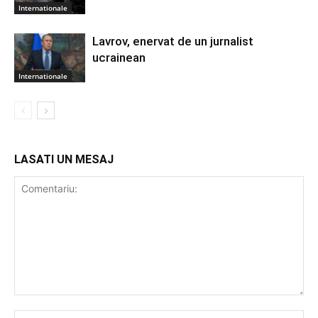
Internationale
Lavrov, enervat de un jurnalist
ucrainean
Internationale
LASATI UN MESAJ