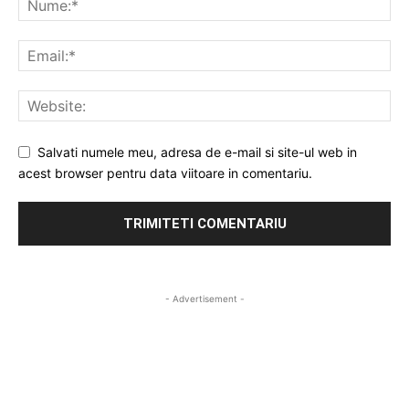
Salvati numele meu, adresa de e-mail si site-ul web in
acest browser pentru data viitoare in comentariu.
- Advertisement -