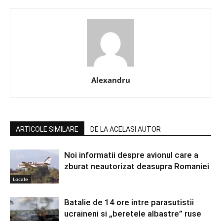
Alexandru
ARTICOLE SIMILARE
DE LA ACELASI AUTOR
Noi informatii despre avionul care a
zburat neautorizat deasupra Romaniei
Locale
Batalie de 14 ore intre parasutistii
ucraineni si „beretele albastre” ruse