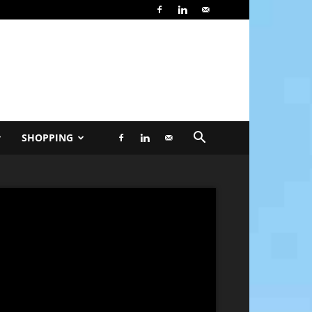
SHOPPING