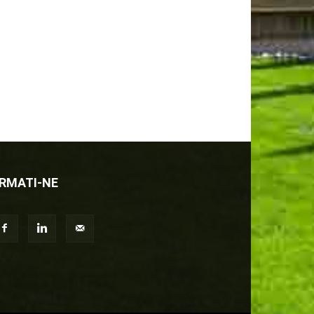
RMATI-NE