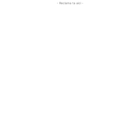
- Reclama ta aici -