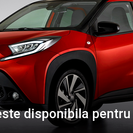
ste disponibila pentru