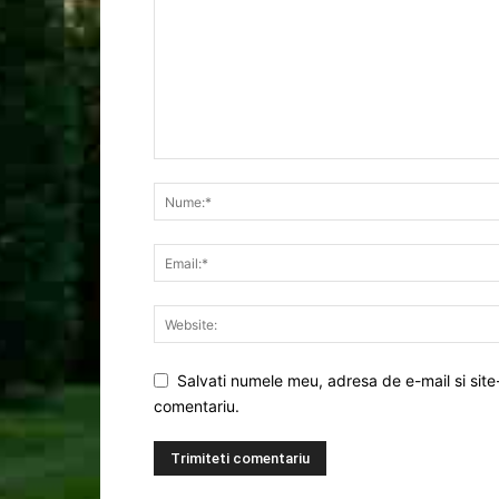
Salvati numele meu, adresa de e-mail si site
comentariu.