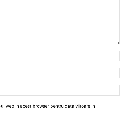
-ul web in acest browser pentru data viitoare in