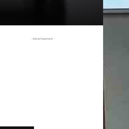
- Advertisement -