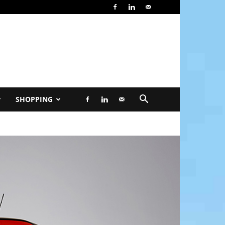
SHOPPING