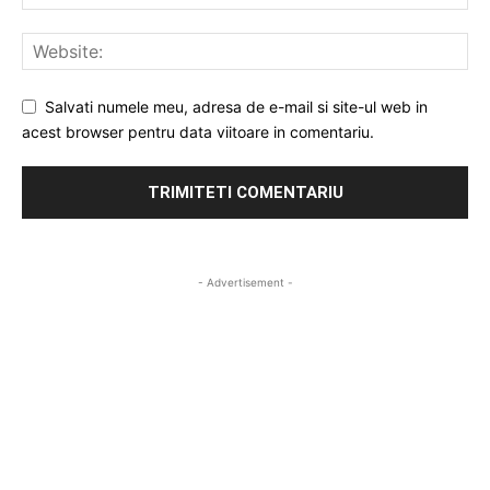
Salvati numele meu, adresa de e-mail si site-ul web in
acest browser pentru data viitoare in comentariu.
- Advertisement -