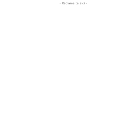
- Reclama ta aici -