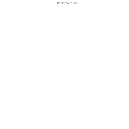
- Reclama ta aici -