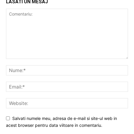
LASATI UN MESAJ
Salvati numele meu, adresa de e-mail si site-ul web in
acest browser pentru data viitoare in comentariu.