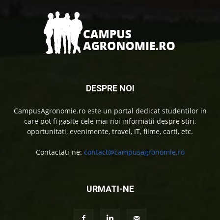
DESPRE NOI
CampusAgronomie.ro este un portal dedicat studentilor in
care pot fi gasite cele mai noi informatii despre stiri,
oportunitati, evenimente, travel, IT, filme, carti, etc.
Contactati-ne:
contact@campusagronomie.ro
URMATI-NE