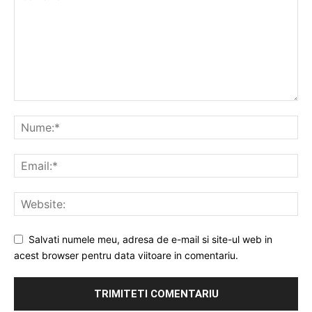
Salvati numele meu, adresa de e-mail si site-ul web in
acest browser pentru data viitoare in comentariu.