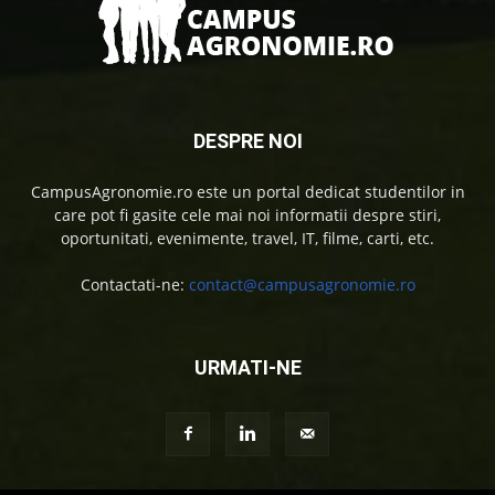
DESPRE NOI
CampusAgronomie.ro este un portal dedicat studentilor in
care pot fi gasite cele mai noi informatii despre stiri,
oportunitati, evenimente, travel, IT, filme, carti, etc.
Contactati-ne:
contact@campusagronomie.ro
URMATI-NE