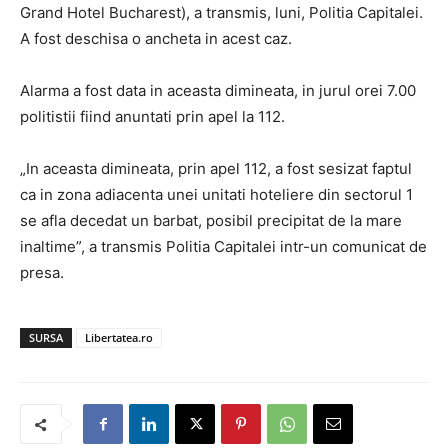
Grand Hotel Bucharest), a transmis, luni, Politia Capitalei.
A fost deschisa o ancheta in acest caz.
Alarma a fost data in aceasta dimineata, in jurul orei 7.00
politistii fiind anuntati prin apel la 112.
„In aceasta dimineata, prin apel 112, a fost sesizat faptul
ca in zona adiacenta unei unitati hoteliere din sectorul 1
se afla decedat un barbat, posibil precipitat de la mare
inaltime”, a transmis Politia Capitalei intr-un comunicat de
presa.
SURSA
Libertatea.ro