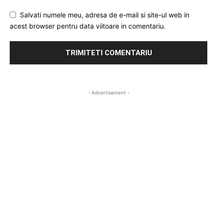
Salvati numele meu, adresa de e-mail si site-ul web in
acest browser pentru data viitoare in comentariu.
- Advertisement -