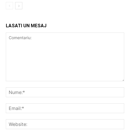
LASATI UN MESAJ